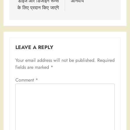
डाईज और डिजाइन रूम्स
अनिवार्य
के लिए प्रदान किए जाएंगे
LEAVE A REPLY
Your email address will not be published.
Required
fields are marked
*
Comment
*