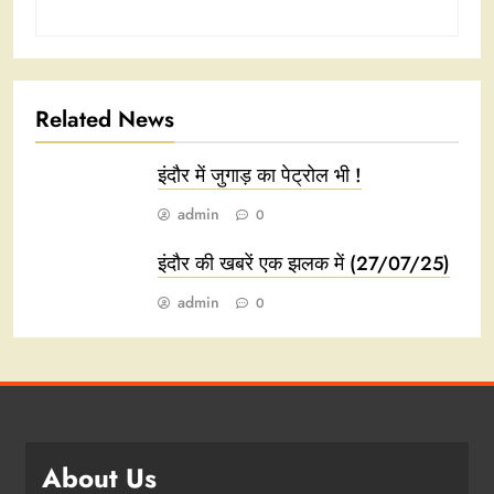
Related News
इंदौर में जुगाड़ का पेट्रोल भी !
admin
0
इंदौर की खबरें एक झलक में (27/07/25)
admin
0
About Us