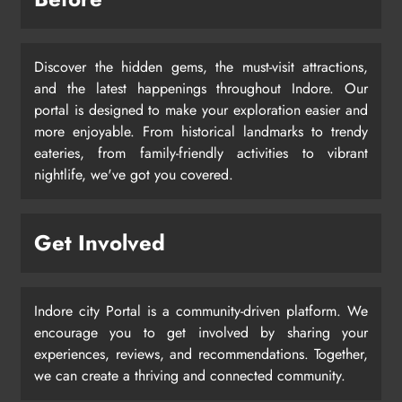
Discover the hidden gems, the must-visit attractions,
and the latest happenings throughout Indore. Our
portal is designed to make your exploration easier and
more enjoyable. From historical landmarks to trendy
eateries, from family-friendly activities to vibrant
nightlife, we've got you covered.
Get Involved
Indore city Portal is a community-driven platform. We
encourage you to get involved by sharing your
experiences, reviews, and recommendations. Together,
we can create a thriving and connected community.