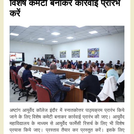
विशेष कमेटी बनाकर कार्रवाई प्रारंभ
करें
अष्टांग आयुर्वेद कॉलेज इंदौर में स्नातकोत्तर पाठ्यक्रम प्रारंभ किये
जाने के लिए विशेष कमेटी बनाकर कार्रवाई प्रारंभ की जाए। आयुर्वेद
महाविद्यालय के माध्यम से आयुर्वेद फार्मेसी रिसर्च के लिए भी विशेष
प्रयास किये जाए। प्रस्ताव तैयार कर प्रस्तुत करें। इसके लिए