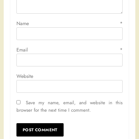
Name
*
Email
*
Website
Save my name, email, and website in this
browser for the next time I comment.