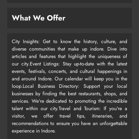
What We Offer
City Insights: Get to know the history, culture, and
diverse communities that make up indore. Dive into
articles and features that highlight the uniqueness of
our city.Event Listings: Stay up-to-date with the latest
events, festivals, concerts, and cultural happenings in
and around Indore. Our calendar will keep you in the
loop.Local Business Directory: Support your local
businesses by finding the best restaurants, shops, and
services. We're dedicated to promoting the incredible
talent within our city.Travel and Tourism: If you're a
visitor, we offer travel tips, itineraries, and
recommendations to ensure you have an unforgettable
experience in Indore.