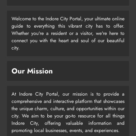
Welcome to the Indore City Portal, your ultimate online
guide to everything this vibrant city has to offer.
Whether you're a resident or a visitor, we're here to
connect you with the heart and soul of our beautiful
city.
Our Mission
At Indore City Portal, our mission is to provide a
comprehensive and interactive platform that showcases
the unique charm, culture, and opportunities within our
city. We aim to be your go-to resource for all things
Indore City, offering valuable information and
promoting local businesses, events, and experiences.