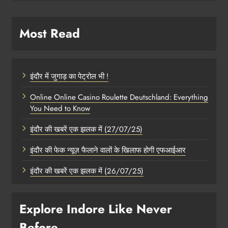
Most Read
इंदौर में जुगाड़ का पेट्रोल भी !
Online Online Casino Roulette Deutschland: Everything
You Need to Know
इंदौर की खबरें एक झलक में (27/07/25)
इंदौर की फेक न्यूज़ फैलाने वालों के खिलाफ होगी एफआईआर
इंदौर की खबरें एक झलक में (26/07/25)
Explore Indore Like Never
Before