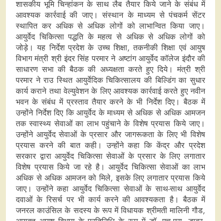
शासकीय भूमि चिन्हांकन के साथ लैब तैयार किये जाने के संबंध में
आवश्यक कार्रवाई की जाए। संस्थान के माध्यम से पंचकर्म सेंटर
स्थापित कर अधिक से अधिक लोगों को लाभान्वित किया जाए।
आयुर्वेद चिकित्सा पद्धति के महत्व से अधिक से अधिक लोगों को
जोड़े। यह निर्देश प्रदेश के उच्च शिक्षा, तकनीकी शिक्षा एवं आयुष
विभाग मंत्री श्री इंदर सिंह परमार ने अष्टांग आयुर्वेद कॉलेज इंदौर की
साधारण सभा की बैठक की अध्यक्षता करते हुए दिये। मंत्री श्री
परमार ने राउ स्थित आयुर्वेदिक चिकित्सालय की बिल्डिंग का सुधार
कार्य कराने तथा वेल्युवेशन के लिए आवश्यक कार्रवाई करते हुए नवीन
भवन के संबंध में प्रस्ताव तैयार करने के भी निर्देश दिए। बैठक में
उन्होंने निर्देश दिए कि आयुर्वेद के माध्यम से अधिक से अधिक आमजन
तक स्वास्थ्य सेवाओं का लाभ पहुंचाने के विशेष प्रयास किये जाए।
उन्होंने आयुर्वेद सेवाओं के प्रसार और जागरूकता के लिए भी विशेष
प्रयास करने की बात कही। उन्होंने कहा कि केंद्र और प्रदेश
सरकार द्वारा आयुर्वेद चिकित्सा सेवाओं के प्रसार के लिए लगातार
विशेष प्रयास किये जा रहे है। आयुर्वेद चिकित्सा सेवाओं का लाभ
अधिक से अधिक आमजन को मिले, इसके लिए लगातार प्रयास किये
जाए। उन्होंने कहा आयुर्वेद चिकित्सा सेवाओं के साथ-साथ आयुर्वेद
दवाओं के रिसर्च पर भी कार्य करने की आवश्यकता है। बैठक में
जनरल काउंसिल के सदस्य के रूप में विधायक श्रीमती मालिनी गौड,