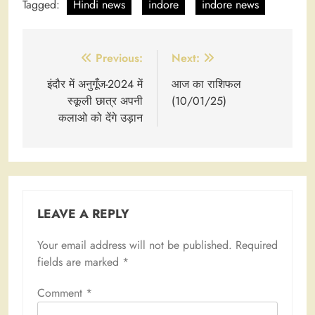
Tagged:
Hindi news
indore
indore news
Post
Previous:
Next:
navigation
इंदौर में अनुगूँज-2024 में
आज का राशिफल
स्कूली छात्र अपनी
(10/01/25)
कलाओ को देंगे उड़ान
LEAVE A REPLY
Your email address will not be published.
Required
fields are marked
*
Comment
*