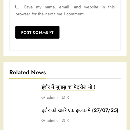
Save my name, email, and website in this
browser for the next time I comment.
Related News
इंदौर में जुगाड़ का पेट्रोल भी !
admin
0
इंदौर की खबरें एक झलक में (27/07/25)
admin
0