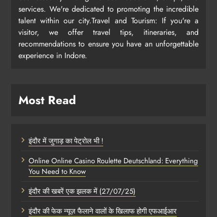
services. We're dedicated to promoting the incredible
talent within our city.Travel and Tourism: If you're a
visitor, we offer travel tips, itineraries, and
recommendations to ensure you have an unforgettable
experience in Indore.
Most Read
इंदौर में जुगाड़ का पेट्रोल भी !
Online Online Casino Roulette Deutschland: Everything
You Need to Know
इंदौर की खबरें एक झलक में (27/07/25)
इंदौर की फेक न्यूज़ फैलाने वालों के खिलाफ होगी एफआईआर