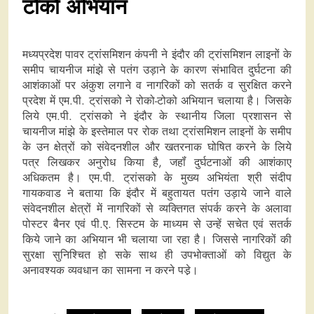
टोको अभियान
मध्यप्रदेश पावर ट्रांसमिशन कंपनी ने इंदौर की ट्रांसमिशन लाइनों के
समीप चायनीज मांझे से पतंग उड़ाने के कारण संभावित दुर्घटना की
आशंकाओं पर अंकुश लगाने व नागरिकों को सतर्क व सुरक्षित करने
प्रदेश में एम.पी. ट्रांसको ने रोको-टोको अभियान चलाया है। जिसके
लिये एम.पी. ट्रांसको ने इंदौर के स्थानीय जिला प्रशासन से
चायनीज मांझे के इस्तेमाल पर रोक तथा ट्रांसमिशन लाइनों के समीप
के उन क्षेत्रों को संवेदनशील और खतरनाक घोषित करने के लिये
पत्र लिखकर अनुरोध किया है, जहॉं दुर्घटनाओं की आशंकाए
अधिकतम है। एम.पी. ट्रांसको के मुख्‍य अभियंता श्री संदीप
गायकवाड ने बताया कि इंदौर में बहुतायत पतंग उड़ाये जाने वाले
संवेदनशील क्षेत्रों में नागरिकों से व्यक्तिगत संपर्क करने के अलावा
पोस्टर बैनर एवं पी.ए. सिस्टम के माध्यम से उन्हें सचेत एवं सतर्क
किये जाने का अभियान भी चलाया जा रहा है। जिससे नागरिकों की
सुरक्षा सुनिश्चित हो सके साथ ही उपभोक्ताओं को विद्युत के
अनावश्यक व्यवधान का सामना न करने पडे़।