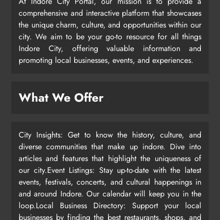
At Indore City Portal, our mission is to provide a
comprehensive and interactive platform that showcases
the unique charm, culture, and opportunities within our
city. We aim to be your go-to resource for all things
Indore City, offering valuable information and
promoting local businesses, events, and experiences.
What We Offer
City Insights: Get to know the history, culture, and
diverse communities that make up indore. Dive into
articles and features that highlight the uniqueness of
our city.Event Listings: Stay up-to-date with the latest
events, festivals, concerts, and cultural happenings in
and around Indore. Our calendar will keep you in the
loop.Local Business Directory: Support your local
businesses by finding the best restaurants, shops, and