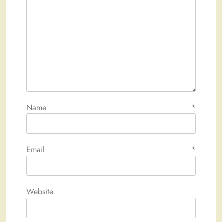
Name
*
Email
*
Website