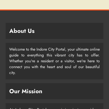
About Us
Welcome to the Indore City Portal, your ultimate online
guide to everything this vibrant city has to offer.
Whether you're a resident or a visitor, we're here to
connect you with the heart and soul of our beautiful
city.
Our Mission