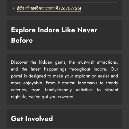
इंदौर की खबरें एक झलक में (26/07/25)
Explore Indore Like Never
Before
Discover the hidden gems, the must-visit attractions,
and the latest happenings throughout Indore. Our
portal is designed to make your exploration easier and
more enjoyable. From historical landmarks to trendy
eateries, from family-friendly activities to vibrant
nightlife, we've got you covered.
Get Involved